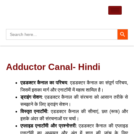
Skip
to
content
Search Button
Search
for:
Adductor Canal- Hindi
एडडक्टर कैनाल का परिचय
: एडडक्टर कैनाल का संपूर्ण परिचय,
जिसमें इसका मार्ग और एनाटॉमी में महत्व शामिल है।
ड्राइंग सेशन
: एडडक्टर कैनाल की संरचना को आसान तरीके से
समझाने के लिए ड्राइंग सेशन।
विस्तृत एनाटॉमी
: एडडक्टर कैनाल की सीमाएं, छत (रूफ) और
इसके अंदर की संरचनाओं पर चर्चा।
एप्लाइड एनाटॉमी और प्रश्नोत्तरी
: एडडक्टर कैनाल की एप्लाइड
एनाटॉमी का अध्ययन और अंत में ज्ञान की जांच के लिए